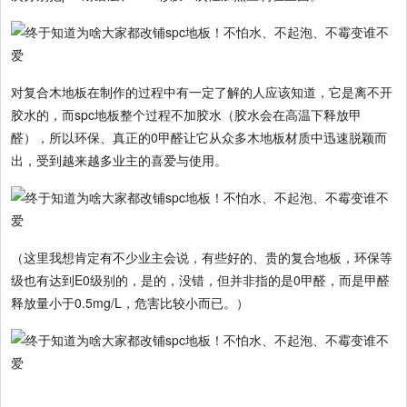
对复合木地板在制作的过程中有一定了解的人应该知道，它是离不开
胶水的，而spc地板整个过程不加胶水（胶水会在高温下释放甲
醛），所以环保、真正的0甲醛让它从众多木地板材质中迅速脱颖而
出，受到越来越多业主的喜爱与使用。
（这里我想肯定有不少业主会说，有些好的、贵的复合地板，环保等
级也有达到E0级别的，是的，没错，但并非指的是0甲醛，而是甲醛
释放量小于0.5mg/L，危害比较小而已。）