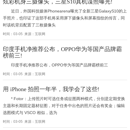
炫彩机身三摄像头，三星S10真机谍照曝光!
近日，外国科技媒体Phonearena曝光了全新三星GalaxyS10的上
手照片，也印证了这部手机将采用屏下摄像头和屏幕指纹的传言，同
时该机背后配置了三枚摄像头
时间：03-05 来源：互联网
印度手机净推荐公布，OPPO华为等国产品牌霸
榜前三!
印度手机净推荐公布，OPPO华为等国产品牌霸榜前三
时间：03-05 来源：互联网
用 iPhone 拍照一年半，我学会了这些!
* Fotor：上传照片时可选任务或征图两种模式，分别是定期变换
主题和长期固定题材征图，对于任务中出色的照片还会有奖金；编辑
选图模式与 VSCO 相似，选为
时间：03-05 来源：互联网