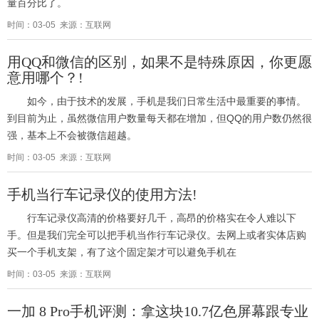
量百分比了。
时间：03-05 来源：互联网
用QQ和微信的区别，如果不是特殊原因，你更愿
意用哪个？!
如今，由于技术的发展，手机是我们日常生活中最重要的事情。
到目前为止，虽然微信用户数量每天都在增加，但QQ的用户数仍然很
强，基本上不会被微信超越。
时间：03-05 来源：互联网
手机当行车记录仪的使用方法!
行车记录仪高清的价格要好几千，高昂的价格实在令人难以下
手。但是我们完全可以把手机当作行车记录仪。去网上或者实体店购
买一个手机支架，有了这个固定架才可以避免手机在
时间：03-05 来源：互联网
一加 8 Pro手机评测：拿这块10.7亿色屏幕跟专业