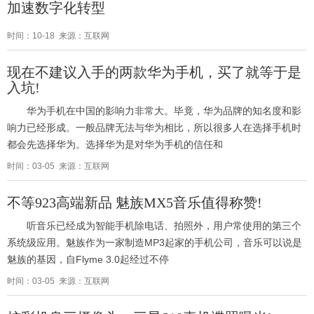
加速数字化转型
时间：10-18 来源：互联网
现在不建议入手的两款华为手机，买了就等于是
入坑!
华为手机在中国的影响力非常大。毕竟，华为品牌的知名度和影
响力已经形成。一般品牌无法与华为相比，所以很多人在选择手机时
都会先选择华为。选择华为是对华为手机的信任和
时间：03-05 来源：互联网
不等923高端新品 魅族MX5音乐值得称赞!
听音乐已经成为智能手机除电话、拍照外，用户常使用的第三个
系统级应用。魅族作为一家制造MP3起家的手机公司，音乐可以说是
魅族的基因，自Flyme 3.0起经过不停
时间：03-05 来源：互联网