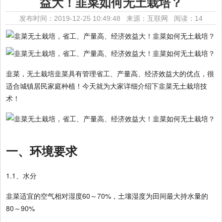
益大！韭菜如何无土栽培？
发布时间：2019-12-25 10:49:48 来源：互联网
阅读：14
韭菜，无土栽培韭菜具有管理省工、产量高、经济效益大的优点，很
适合城镇居民家庭种植！今天就为大家详细介绍下韭菜无土栽培技
术！
一、环境要求
1.1、水分
韭菜适宜的空气相对湿度60～70%，土壤湿度为田间最大持水量的
80～90%