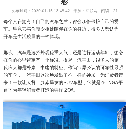
彩
发布时间：2020-01-15 13:48:42 来源：互联网
阅读：21
每个人在拥有了自己的汽车之后，都会加倍保护自己的爱
车。毕竟它与你朝夕相处陪伴在你的身边，很多人都认为，
开车是生活质量的一种体现。
那么，汽车是选择外观稳重大气，还是选择运动年轻，想必
在你的心里肯定有一个标准。提起一汽丰田，很多人的第一
反应大都是朴素、中庸的特征。作为业界公认的可靠性最强
的车企，一汽丰田这次焕发出了不一样的神采，为消费者带
来了一款让人肾上腺素爆发的SUV车型，它就是在TNGA平
台下为年轻消费者打造的奕泽IZOA。