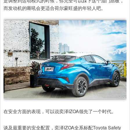
是调整到运动模式的时候，你完全可以踩下这个油门踏板，
而发动机的嘶吼会更适合荷尔蒙旺盛的年轻人吧。
在安全方面的表现，可以说奕泽IZOA领先了一个时代。
谈及最重要的安全配置，奕泽IZOA全系标配Toyota Safety