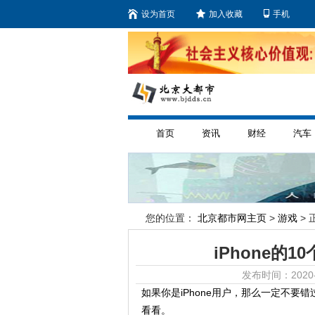
设为首页
加入收藏
手机
首页
资讯
财经
汽车
您的位置：
北京都市网主页
>
游戏
> 
iPhone的
发布时间：2020-
如果你是iPhone用户，那么一定不要
看看。