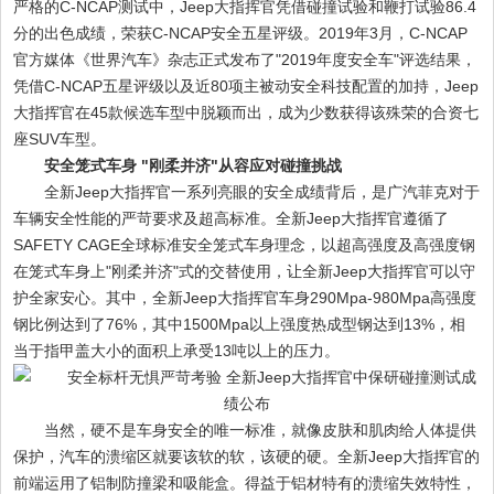
严格的C-NCAP测试中，Jeep大指挥官凭借碰撞试验和鞭打试验86.4
分的出色成绩，荣获C-NCAP安全五星评级。2019年3月，C-NCAP
官方媒体《世界汽车》杂志正式发布了"2019年度安全车"评选结果，
凭借C-NCAP五星评级以及近80项主被动安全科技配置的加持，Jeep
大指挥官在45款候选车型中脱颖而出，成为少数获得该殊荣的合资七
座SUV车型。
安全笼式车身 "刚柔并济"从容应对碰撞挑战
全新Jeep大指挥官一系列亮眼的安全成绩背后，是广汽菲克对于
车辆安全性能的严苛要求及超高标准。全新Jeep大指挥官遵循了
SAFETY CAGE全球标准安全笼式车身理念，以超高强度及高强度钢
在笼式车身上"刚柔并济"式的交替使用，让全新Jeep大指挥官可以守
护全家安心。其中，全新Jeep大指挥官车身290Mpa-980Mpa高强度
钢比例达到了76%，其中1500Mpa以上强度热成型钢达到13%，相
当于指甲盖大小的面积上承受13吨以上的压力。
当然，硬不是车身安全的唯一标准，就像皮肤和肌肉给人体提供
保护，汽车的溃缩区就要该软的软，该硬的硬。全新Jeep大指挥官的
前端运用了铝制防撞梁和吸能盒。得益于铝材特有的溃缩失效特性，