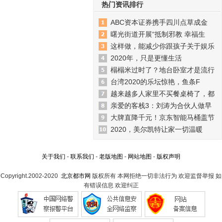
热门资讯排行
ABC资本证券携手四川点草成金
曙光街道开展“抵制邪教 幸福生
这样做，能减少你跟孩子关于娱乐
2020年，只是更懂生活
榻榻米过时了？地台卧室才是流行
台湾2020的乐坛惊艳，鱼条F
越来越多人家里不买餐桌椅了，都
亲爱的客栈3：刘涛为合伙人做早
大牌直降千元！京东智能马桶盖节
2020，美尔凯特让家一切温暖
关于我们
-
联系我们
-
老版地图
-
网站地图
-
版权声明
Copyright.2002-2020
北京都市网
版权所有 本网拒绝一切非法行为 欢迎监督举报 如
有错误信息 欢迎纠正