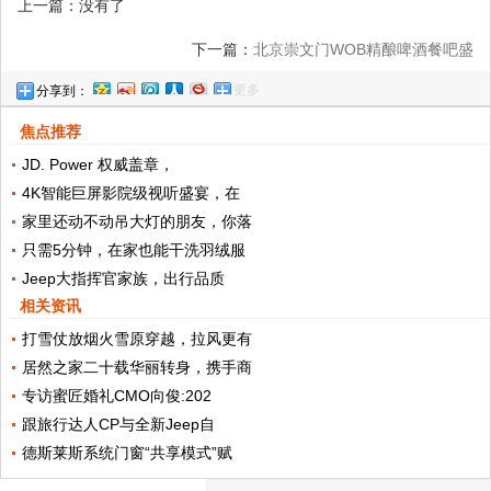
上一篇：没有了
下一篇：
北京崇文门WOB精酿啤酒餐吧盛
更多
分享到：
装开业
焦点推荐
JD. Power 权威盖章，
4K智能巨屏影院级视听盛宴，在
家里还动不动吊大灯的朋友，你落
只需5分钟，在家也能干洗羽绒服
Jeep大指挥官家族，出行品质
相关资讯
打雪仗放烟火雪原穿越，拉风更有
居然之家二十载华丽转身，携手商
专访蜜匠婚礼CMO向俊:202
跟旅行达人CP与全新Jeep自
德斯莱斯系统门窗“共享模式”赋