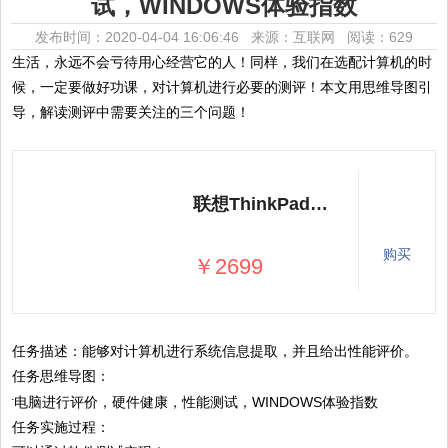
试，WINDOWS体验指数
发布时间：2020-04-04 16:06:46 来源：互联网
阅读：629
生活，永远不会亏待用心经营它的人！同样，我们在选配计算机的时
候，一定要做好功课，对计算机进行必要的测评！本文用思维导图引
导，解读测评中需要关注的三个问题！
联想ThinkPad笔记本手提电脑商务办公游戏轻薄便携学生笔记本电脑
购买
￥2699
任务描述：能够对计算机进行系统信息提取，并且给出性能评价。
任务思维导图：
任务实施过程：