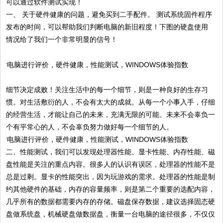
可以通过软件测试实现！
一、 关于硬件健康的问题，避免买到二手配件。 测试系统固件程序
发布的时间，可以帮助我们判断电脑的新旧程度！下图的硬盘使用
情况给了我们一个非常明显的信号！
细节决定成败！关注生活中的每一个细节，则是一种良好的生存习
惯。对生活敷衍的人，不会有太大的成就。从每一个小事入手，仔细
的经营生活，才能让自己的未来，充满无限的可能。未来不会辜负一
个有平常心的人，不会辜负努力做好每一个细节的人。
二、性能测试，我们可以发现处理器性能、显卡性能、内存性能、磁
盘性能是关注的重点内容。很多人的认识有误区，处理器的性能不是
总是过剩。显卡的性能突出，因为玩游戏的需求。处理器的性能是制
约其他硬件的基础，内存的容量频率，则是第二个重要的选配内容，
几乎所有的数据都需要内存的存储。磁盘保存数据，建议选择固态硬
盘做系统盘，机械硬盘做数据盘，衡量一台电脑的途径很多，不仅仅