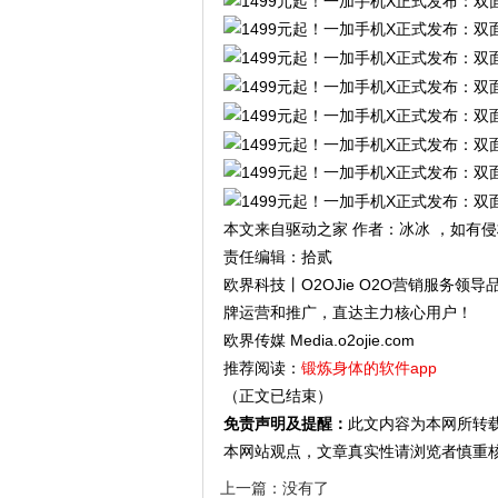
本文来自驱动之家 作者：冰冰 ，如有
责任编辑：拾贰
欧界科技丨O2OJie O2O营销服务
牌运营和推广，直达主力核心用户！
欧界传媒 Media.o2ojie.com
推荐阅读：
锻炼身体的软件app
（正文已结束）
免责声明及提醒：
此文内容为本网所转
本网站观点，文章真实性请浏览者慎重
上一篇：没有了