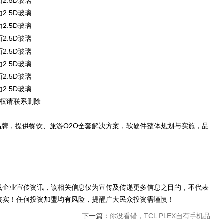
侵权请联系删除
领导品牌，提供餐饮、旅游O2O全套解决方案，软硬件整体规划与实施，品
载企业宣传资讯，该相关信息仅为宣传及传递更多信息之目的，不代表
核实！任何投资加盟均有风险，提醒广大民众投资需谨慎！
下一篇：
你没看错，TCL PLEX自有手机品