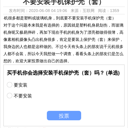
不要安装手机保护壳（套）
发布时间：2020-06-08 04:19:06 来源：互联网
阅读：1359
对于这个问题本来我是有选择的，原因就是塑料机身易划伤，而玻璃
机身呢又极易摔碎，再加下现在手机的机身为了漂亮都做得很簿，高
像素相机摄像头凸出机身很多，肯定是要装上保护壳（套）来保护，
我身边的人也都是这样做的。不过今天有头条上的朋友说千元机很多
人都不会装，所以今天我想做一个调查，看看头条上的朋友们是怎么
想的，欢迎大家投票做出自己的选择。
买手机你会选择安装手机保护壳（套）吗？ (单选)
要安装
不要安装
投票