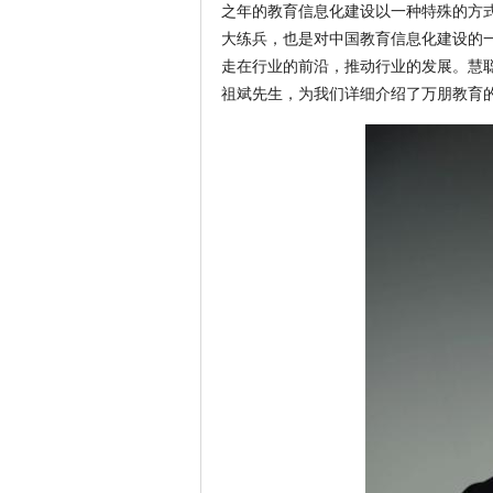
之年的教育信息化建设以一种特殊的方式
大练兵，也是对中国教育信息化建设的一
走在行业的前沿，推动行业的发展。慧
祖斌先生，为我们详细介绍了万朋教育