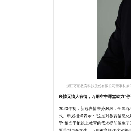
浙江万朋教育科技股份有限公司董事长兼C
疫情无情人有情，万朋空中课堂助力“停
2020年初，新冠疫情来势汹汹，全国
式。申屠祖斌表示：“这是对教育信息化
学”相当于把线上教育的需求提前催生
覆盖到更多学生。万朋教育抓住这次机会