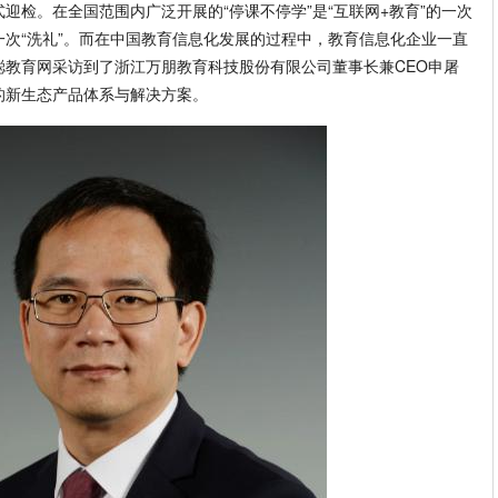
迎检。在全国范围内广泛开展的“停课不停学”是“互联网+教育”的一次
次“洗礼”。而在中国教育信息化发展的过程中，教育信息化企业一直
聪教育网采访到了浙江万朋教育科技股份有限公司董事长兼CEO申屠
的新生态产品体系与解决方案。