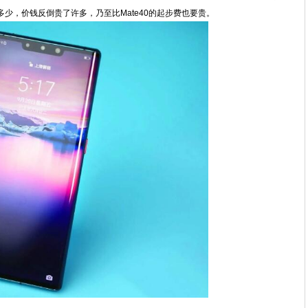
多少，价钱反倒贵了许多，乃至比Mate40的起步费也要贵。