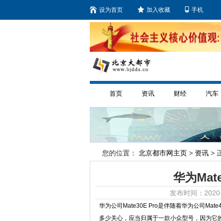
设为首页
加入收藏
手机
首页
资讯
财经
汽车
您的位置：
北京都市网主页
>
资讯
> 
华为Ma
发布时间：2020-
华为公司Mate30E Pro是伴随着华为公司
多少关心，应当归属于一款小众型号，因为它的实