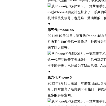
屏和初成型的Facetime功能，以及更
不过iPhone 4的设计也带来了一系
机时常丢失信号，也是唯一受病垢的，
▼
第五代iPhone 4S
2011年10月04日，第五代iPhone 4S
乔布斯生前的最后一款作品，外观设计和i
来了巨大提升。
这一代产品改善了天线设计，信号稳定性
里不断进步，已经成为了Mac电脑、Apple
▼
第六代iPhone 5
2012年9月13日凌晨，苹果在旧金
月，同时抛弃了经典的30针接口，转而采用
更多的屏幕空间。