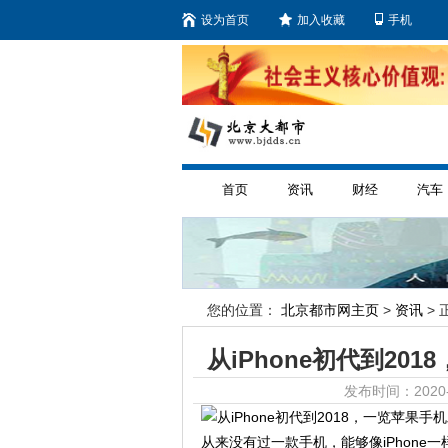
设为首页
加入收藏
手机
首页
资讯
财经
汽车
您的位置：
北京都市网主页
>
资讯
> 
从iPhone初代到2
发布时间：2020-
从来没有过一款手机，能够像iPhon