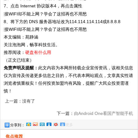
7、点击 Internet 协议版本4，再点击属性
8、将下方的 DNS 服务器地址改为114.114.114.114或8.8.8.8
本文编辑：苑静涵
关注泡泡网，畅享科技生活。
推荐阅读：
硬盘有什么用
（正文已结束）
免责声明及提醒：
此文内容为本网所转载企业宣传资讯，该相关信息
仅为宣传及传递更多信息之目的，不代表本网站观点，文章真实性请
浏览者慎重核实！任何投资加盟均有风险，提醒广大民众投资需谨
慎！
上一篇：没有了
下一篇：
由Android One看国产智能手机
更多
分享到：
焦点推荐