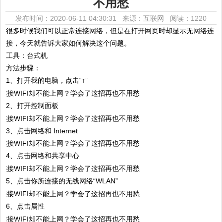
不用愁
发布时间：2020-06-11 04:30:31 来源：互联网
阅读：1220
很多时候我们可以正常连接网络，但是在打开网页时却显示无网络连
接，今天就告诉大家如何解决这个问题。
工具：台式机
方法步骤：
1、打开我的电脑，点击“↑”
2、打开控制面板
3、点击网络和 Internet
4、点击网络和共享中心
5、点击你所连接的无线网络“WLAN”
6、点击属性