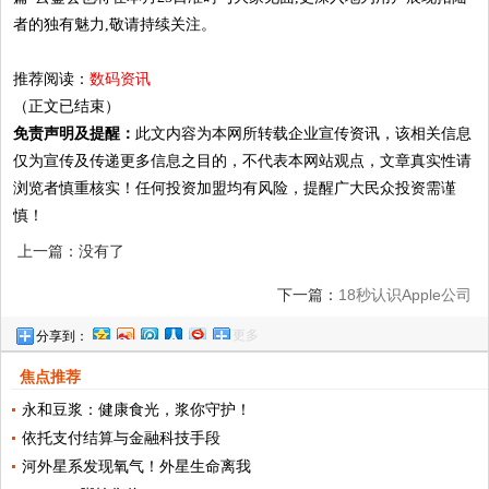
者的独有魅力,敬请持续关注。
推荐阅读：
数码资讯
（正文已结束）
免责声明及提醒：
此文内容为本网所转载企业宣传资讯，该相关信息
仅为宣传及传递更多信息之目的，不代表本网站观点，文章真实性请
浏览者慎重核实！任何投资加盟均有风险，提醒广大民众投资需谨
慎！
上一篇：没有了
下一篇：
18秒认识Apple公司
更多
分享到：
焦点推荐
永和豆浆：健康食光，浆你守护！
依托支付结算与金融科技手段
河外星系发现氧气！外星生命离我