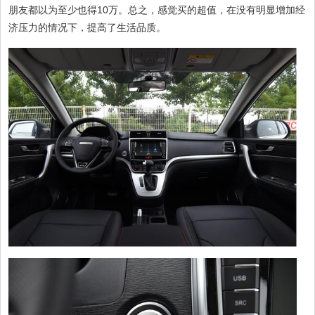
朋友都以为至少也得10万。总之，感觉买的超值，在没有明显增加经
济压力的情况下，提高了生活品质。