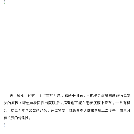
关于痰液，还有一个严重的问题，祛痰不彻底，可能是导致患者新冠病毒复
发的原因：即使血检阳性出院以后，病毒也可能在患者痰液中留存，一旦有机
会，病毒可能再次繁殖起来，造成复发，对患者本人健康造成二次伤害，而且具
有很强的传染性。