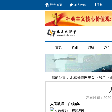
设为首页
加入收藏
手机
首页
资讯
财经
汽车
您的位置：
北京都市网主页
>
房产
> 
发布时间：2020-
人民教师，在线喊6