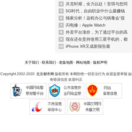
共克时艰，全力以赴！安琪与您同
5G时代，自由职业中什么最赚钱
独家分析！远程办公与病毒会“疫
闪电修：Apple Watch
外卖平台涨价，为了逃过平台的高
现在还在坚持使用三星手机的，都
iPhone XR又成新报告最
关于我们
-
联系我们
-
老版地图
-
网站地图
-
版权声明
Copyright.2002-2020
北京都市网
版权所有 本网拒绝一切非法行为 欢迎监督举报 如
有错误信息 欢迎纠正