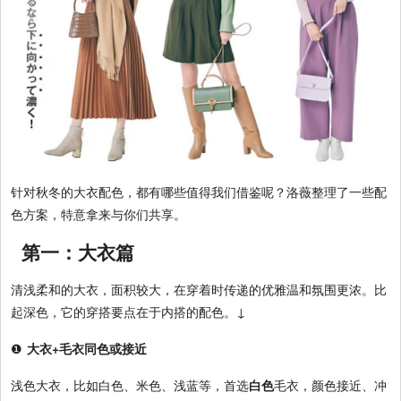
针对秋冬的大衣配色，都有哪些值得我们借鉴呢？洛薇整理了一些配
色方案，特意拿来与你们共享。
第一：大衣篇
清浅柔和的大衣，面积较大，在穿着时传递的优雅温和氛围更浓。比
起深色，它的穿搭要点在于内搭的配色。
↓
❶
大衣+毛衣同色或接近
浅色大衣，比如白色、米色、浅蓝等，首选
白色
毛衣，颜色接近、冲