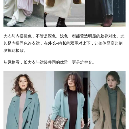
大衣与内搭撞色，不管是深色、浅色，都能营造明显的差异对比。尤
其是内搭同色连衣裙，在
外长+内长
的双重对比下，让整体显高比例
发挥到极致。
从风格看，长大衣与裙装共同的优雅，更是难舍弃。