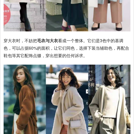
穿大衣时，不妨把
毛衣与大衣
看成一个整体。它们是3色中的基调
色，可以占据60%的面积，让它们同色，选择下装当辅助色，再配合
鞋包等其它配饰点缀，穿出想要的任何诉求。