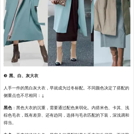
❸
黑、白、灰大衣
人手一件的黑白灰大衣，早就成为过冬标配。不同颜色决定了搭配的
侧重点也不尽相同：
↓
黑色
：黑色大衣的沉重，需要通过配色来弱化。内搭米色、卡其、浅
棕色毛衣，既有差异、还有趋同，选择与毛衣匹配的下装，深浅调和
得当。