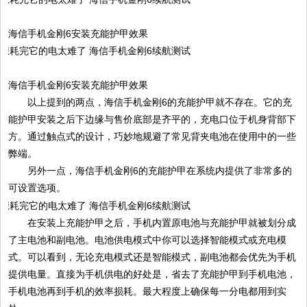
海信手机金刚6安装充能护甲效果
海信手机金刚6安装充能护甲效果
以上提到的两点，海信手机金刚6的充能护甲就不存在。它的充
能护甲安装之后下边缘与售价底部是齐平的，充电口位于机身背部下
方。通过触点式的设计，巧妙地规避了常见背夹电池在使用中的一些
弊端。
另外一点，海信手机金刚6的充能护甲在系统内提供了非常多的
可设置选项。
在安装上充能护甲之后，手机内置原电池与充能护甲就被划分成
了主电池和副电池。电池供电模式中你可以选择智能模式或充电模
式。可以看到，无论充电模式还是智能模式，副电池都会优先为手机
提供电量。直接为手机供电的好处是，省去了充能护甲到手机电池，
手机电池再到手机的效率损耗。最大程度上确保每一分电都用到实