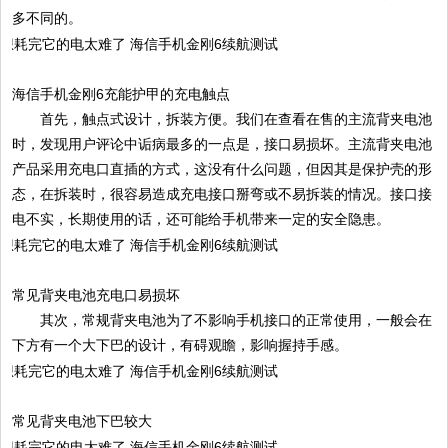
多不同的。
海信手机金刚6充能护甲的充电触点
首先，触点式设计，拆装方便。我们在查看在售的主流背夹电池
时，发现用户评论中诟病最多的一点是，接口易损坏。主流背夹电池
产品采用充电口直插的方式，这没有什么问题，但因其是保护壳的形
态，在拆装时，很容易造成充电接口掰弯或不易拆装的情况。接口接
电不实，长期使用的话，还可能给手机带来一定的安全隐患。
常见背夹电池充电口易损坏
其次，常规背夹电池为了不影响手机接口的正常使用，一般会在
下方有一个大下巴的设计，有碍观瞻，影响握持手感。
常见背夹电池下巴较大