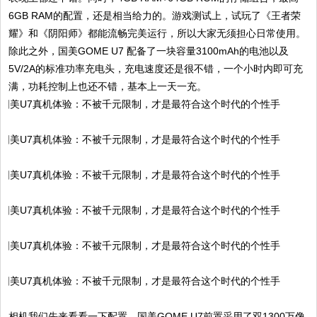
6GB RAM的配置，还是相当给力的。游戏测试上，试玩了《王者荣
耀》和《阴阳师》都能流畅完美运行，所以大家无须担心日常使用。
除此之外，国美GOME U7 配备了一块容量3100mAh的电池以及
5V/2A的标准功率充电头，充电速度还是很不错，一个小时内即可充
满，功耗控制上也还不错，基本上一天一充。
相机我们先来看看一下配置，国美GOME U7前置采用了双1300万像