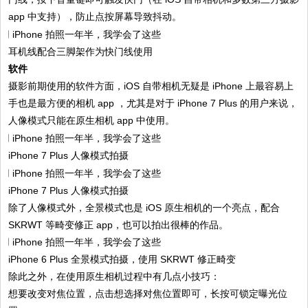
app 中支持），防止点按屏幕导致抖动。
耳机线配合三脚架作为快门线使用
软件
摄影前期使用的软件方面，iOS 自带相机无疑是 iPhone 上最容易上
手也是最方便的相机 app ，尤其是对于 iPhone 7 Plus 的用户来说，
人像模式只能在原生相机 app 中使用。
iPhone 7 Plus 人像模式拍摄
iPhone 7 Plus 人像模式拍摄
除了人像模式外，全景模式也是 iOS 原生相机的一个亮点，配合
SKRWT 等畸变修正 app，也可以拍出很棒的作品。
iPhone 6 Plus 全景模式拍摄，使用 SKRWT 修正畸变
除此之外，在使用原生相机过程中有几点小技巧：
想要改变对焦位置，点击想选择对焦位置即可，长按可锁定曝光位