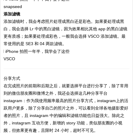
snapseed
添加滤镜
添加滤镜时，我会考虑照片处理成黑白还是彩色。如果要处理成黑
白，我会选择 Lr 中的黑白滤镜，因为效果相比其他 app 的黑白滤镜
更有质感；如果要处理成彩色，一般我会选择 VSCO 添加滤镜。最
常使用的是 SE3 和 04 两款滤镜。
VSCO
分享方式
在完成照片的前期和后期之后，就要选择平台进行分享了，除了常用
到的微信朋友圈和微博之外，我还会选择这几种分享平台
instagram：作为我使用频率最高的照片分享方式，instagram上的活
跃用户更多，除了分享自己的照片之外，可以看到全球各地摄影爱好
者的照片，且 instagram 中的编辑和滤镜功能也日益强大。除此之
外，instagram 互动方便，新增的 story 功能，类似朋友圈的小视
频，但效果更有趣，且限时 24 小时，超时不可见。