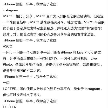
instagram
VSCO：相比于分享，VSCO 更广为人知的是它的滤镜功能。但在近
一年来的更新中，VSCO 越来越强调分享、社交功能。VSCO 平台的
优势在于会定期推出特定主题精选，并推送入选为“杰作”和“荣誉”的
照片，对于抱着欣赏学习的心态选择分享平台的朋友非常适合。
VSCO
一闪：一闪是一个动图分享平台，随着 iPhone 对 Live Photo 的支
持，分享动图正在成为一种热门趋势。一闪可以选择视频、Live
Photo、多张照片制作动图，并提供了多种编辑功能、效果和滤镜，
是分享动图时的不二之选。
一闪
LOFTER：国内使用人数较多的照片分享平台，类似于 instagram，
但也可以发表纯文字博文。
LOFTER