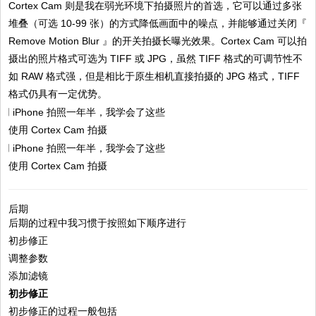
Cortex Cam 则是我在弱光环境下拍摄照片的首选，它可以通过多张
堆叠（可选 10-99 张）的方式降低画面中的噪点，并能够通过关闭『
Remove Motion Blur 』的开关拍摄长曝光效果。Cortex Cam 可以拍
摄出的照片格式可选为 TIFF 或 JPG，虽然 TIFF 格式的可调节性不
如 RAW 格式强，但是相比于原生相机直接拍摄的 JPG 格式，TIFF
格式仍具有一定优势。
使用 Cortex Cam 拍摄
使用 Cortex Cam 拍摄
后期
后期的过程中我习惯于按照如下顺序进行
初步修正
调整参数
添加滤镜
初步修正
初步修正的过程一般包括