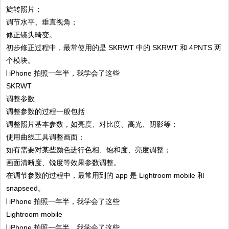
旋转照片；
调节水平、垂直视角；
修正镜头畸变。
初步修正过程中，最常使用的是 SKRWT 中的 SKRWT 和 4PNTS 两
个模块。
SKRWT
调整参数
调整参数的过程一般包括
调整照片基本参数，如亮度、对比度、高光、阴影等；
使用曲线工具调整画面；
如有需要对某些颜色进行色相、饱和度、亮度调整；
画面清晰度、锐度等效果参数调整。
在调节参数的过程中，最常用到的 app 是 Lightroom mobile 和
snapseed。
Lightroom mobile