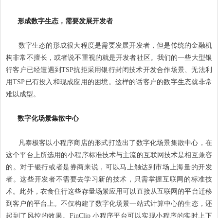
形成数字生态，需要发展开发者
数字生态的形成很大程度是需要发展开发者，但是传统的金融机
构非常不擅长，或者说不重视的就是开发者社区。我们的一些大型银
行客户已经遭遇到TSP抗拒采用银行封闭技术开发合作场景、无法利
用TSP已有投入和现成应用的困境。这样的话客户的数字生态就非常
难以成型。
数字化场景集散中心
凡泰极客以小程序商店的形式打造出了数字化场景集散中心，在
这个平台上所选用的小程序标准技术与主流的互联网技术是相互兼容
的。对于银行或者是券商来说，可以马上触达到市场上海量的开发
者。这些开发者不需要去学习新的技术，只需掌握互联网的标准技
术。此外，衣食住行这些存量场景应用可以直接从互联网的平台迁移
到客户的平台上。不仅构建了数字化场景一站式计算中心的生态，还
起到了风控的效果。FinClip 小程序平台可以实现小程序的实时上下