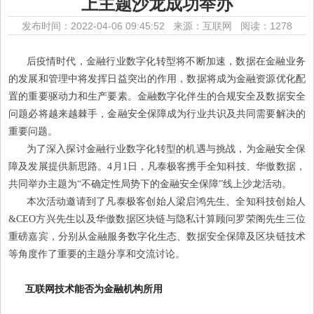
上主题沙龙成功举办
发布时间：2022-04-06 09:45:52 来源：互联网
阅读：1278
后疫情时代，金融行业数字化转型将不断加速，数据在金融业务
的发展和管理中将发挥日益突出的作用，数据将成为金融资源优化配
置的重要驱动力和生产要素。金融数字化伴生的合规安全及数据安全
问题必将越来越棘手，金融安全保障成为行业共识及共同需要解决的
重要问题。
为了深入探讨金融行业数字化转型的机遇与挑战，为金融安全保
障及发展提供新思路。4月1日，凡泰极客携手全知科技、华傲数据，
共同举办主题为“不确定性局势下的金融安全保障”线上沙龙活动。
本次活动邀请到了凡泰极客创始人梁启鸿先生、全知科技创始人
&CEO方兴先生以及华傲数据区块链与隐私计算顾问罗荣阁先生三位
重磅嘉宾，分别从金融服务数字化生态、数据安全保障及区块链技术
等角度作了重要的主题分享和交流讨论。
互联网技术能否为金融机构所用