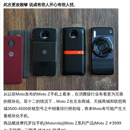
此次更改能够 说成有些人开心有些人忧
。
从以前Moto发布的Moto Z手机上看来，在消費级行业有着更为完善
的模块化。双十二的情况下，Moto Z在京东商城、天猫商城和联想商
城3500-4500价格型号之中销量排行榜前端，将来Moto有可能产生大
量模块化手机。
商品概述摩托罗拉手机(Motorola)|Moto Z系列产品|Moto Z
￥
3999