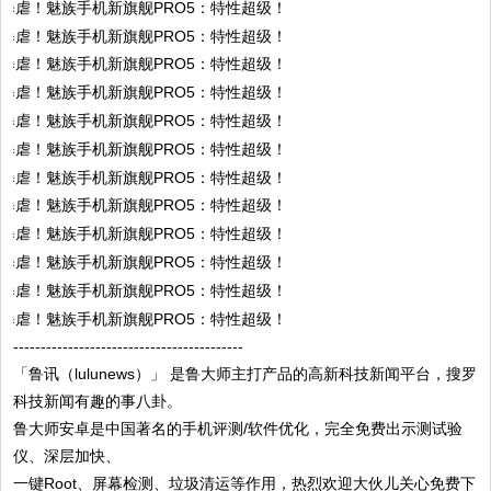
------------------------------------------
「鲁讯（lulunews）」 是鲁大师主打产品的高新科技新闻平台，搜罗
科技新闻有趣的事八卦。
鲁大师安卓是中国著名的手机评测/软件优化，完全免费出示测试验
仪、深层加快、
一键Root、屏幕检测、垃圾清运等作用，热烈欢迎大伙儿关心免费下