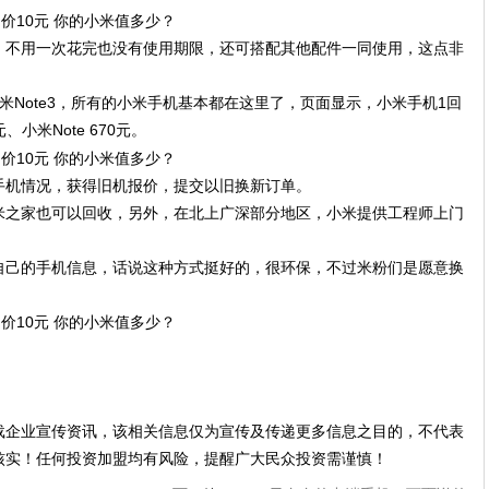
，不用一次花完也没有使用期限，还可搭配其他配件一同使用，这点非
米Note3，所有的小米手机基本都在这里了，页面显示，小米手机1回
小米Note 670元。
手机情况，获得旧机报价，提交以旧换新订单。
米之家也可以回收，另外，在北上广深部分地区，小米提供工程师上门
自己的手机信息，话说这种方式挺好的，很环保，不过米粉们是愿意换
载企业宣传资讯，该相关信息仅为宣传及传递更多信息之目的，不代表
核实！任何投资加盟均有风险，提醒广大民众投资需谨慎！