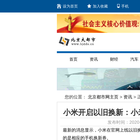
设为首页
加入收藏
手机
首页
资讯
财经
汽车
您的位置：
北京都市网主页
>
资讯
> 
小米开启以旧换新：小米
发布时间：2020-
最新的消息显示，小米在官网上线以旧
的是相应的手机换新券。