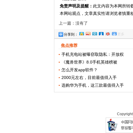
免责声明及提醒：
此文内容为本网所转
本网站观点，文章真实性请浏览者慎重
上一篇：没有了
更多
分享到：
焦点推荐
手机充电站被曝窃取隐私：开放权
《魔兽世界》8.0手机英雄榜被
怎么开发app软件？
2000元左右，目前最值得入手
选购华为手机，这三款最值得入手
Copyrigh