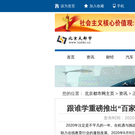
设为首页
加入收藏
手机
首页
资讯
财经
汽车
您的位置：
北京都市网主页
>
资讯
> 
跟谁学重磅推出“百家
发布时间：2020-
2020年注定是不平凡的一年。在机遇与挑
助力在线教育行业的蓬勃发展。2020年6月9