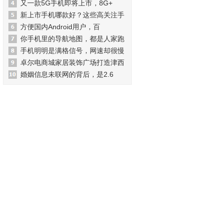
又一款5G手机即将上市，8G+
新上市手机哪款好？这些高关注手
方便国内Android用户，百
你手机里的导航地图，都是人家跑
手机明明是满格信号，网速却很慢
卓尔电商城家居装饰广场打造津西
婚姻信息未联网的背后，是2.6