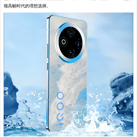
领高帧时代的理想选择。