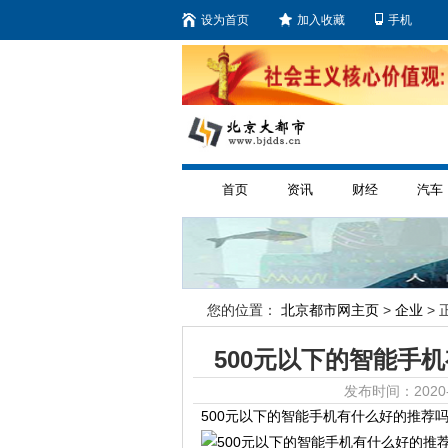
设为首页
加入收藏
手机
首页
资讯
财经
汽车
您的位置：
北京都市网主页
>
企业
> 
500元以下的智能手
发布时间：2020-
500元以下的智能手机有什么好的推荐