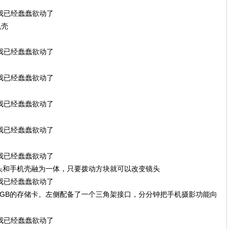
机壳
头和手机壳融为一体，只要拨动方块就可以改变镜头
GB的存储卡。左侧配备了一个三角架接口，分分钟把手机摄影功能向