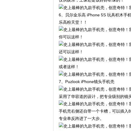
6、贝尔金乐高 iPhone 5S 玩具积木手
乐高粉天堂！！
你可以这样！
还可以这样！
或者这样！
7、Puzlook iPhone镜头手机壳
采用了华容道的设计，把专业级别的镜
手机壳右侧还自带一个卡槽，可以插入8
专业单反跨进了一大步。