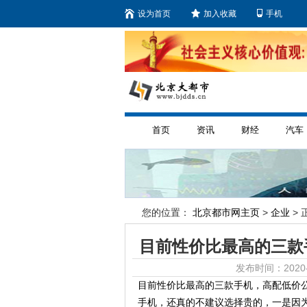
设为首页
加入收藏
手机
首页
资讯
财经
汽车
您的位置：
北京都市网主页
>
企业
> 
目前性价比最高的三款
发布时间：2020-
目前性价比最高的三款手机，高配低价
手机，还真的不建议选择贵的，一是因