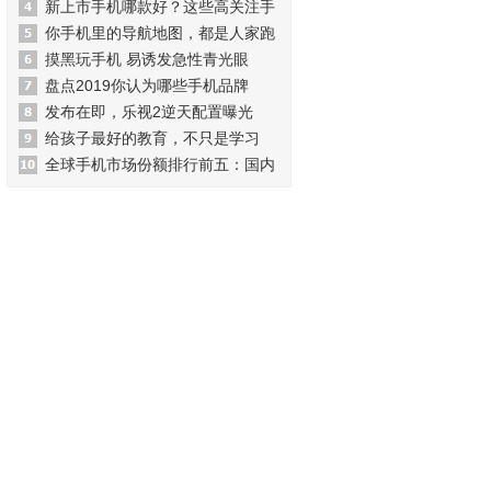
新上市手机哪款好？这些高关注手
你手机里的导航地图，都是人家跑
摸黑玩手机 易诱发急性青光眼
盘点2019你认为哪些手机品牌
发布在即，乐视2逆天配置曝光
给孩子最好的教育，不只是学习
全球手机市场份额排行前五：国内