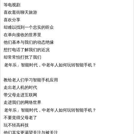
等电视剧
喜欢逛街聊天旅游
喜欢分享
却难以找到一个忠实的听众
在单向接收的世界里
他们基本与我们的动态绝缘
想打电话了解我们的近况
却常常怕打扰了我们
教给老人们学习智能手机应用
走出老人机的时代
带父母走进互联网
走进我们的网络世界
不要觉得父母老了
玩不转高科技
他们其实更渴望关注与被关注