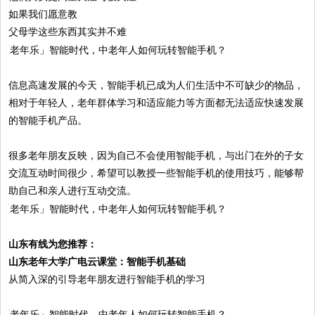
如果我们愿意教
父母学这些东西其实并不难
信息高速发展的今天，智能手机已成为人们生活中不可缺少的物品，
相对于年轻人，老年群体学习和适应能力等方面都无法适应快速发展
的智能手机产品。
很多老年朋友反映，因为自己不会使用智能手机，与出门在外的子女
交流互动时间很少，希望可以教授一些智能手机的使用技巧，能够帮
助自己和亲人进行互动交流。
山东有线为您推荐：
山东老年大学广电云课堂：智能手机基础
从简入深的引导老年朋友进行智能手机的学习