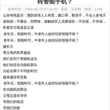
转智能手机？
发布时间：2020-06-19 07:02:40 来源：互联网
阅读：1298
山东有线提示：预防疫情人人有责，戴口罩，勤洗手，不去人多地方
凑热闹；不聚会，拒野味，接触疫区人员要报告；不信谣，不传谣，
听看官方报道是正道
越长大
离父母的世界越远
我们走到了智能机这头
他们却还在功能机那头
分处在两个不同的时代
越来越没有交集
在功能机的那边
父母总是在等待
等我们的电话
等我们回家