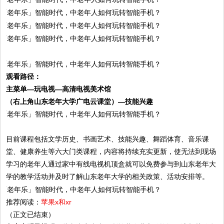
观看路径：
主菜单—玩电视—高清电视美术馆
（右上角山东老年大学广电云课堂）—技能兴趣
目前课程包括文学历史、书画艺术、技能兴趣、舞蹈体育、音乐课
堂、健康养生等六大门类课程，内容将持续充实更新，使无法到现场
学习的老年人通过家中有线电视机顶盒就可以免费参与到山东老年大
学的教学活动并及时了解山东老年大学的相关政策、活动安排等。
推荐阅读：
苹果x和xr
（正文已结束）