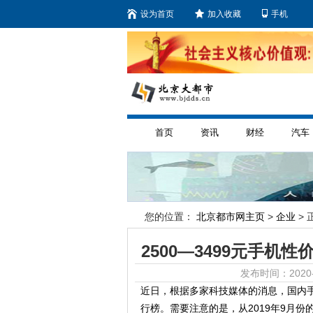
设为首页
加入收藏
手机
首页
资讯
财经
汽车
您的位置：
北京都市网主页
>
企业
> 
2500—3499元手机
发布时间：2020-
近日，根据多家科技媒体的消息，国内手机
行榜。需要注意的是，从2019年9月