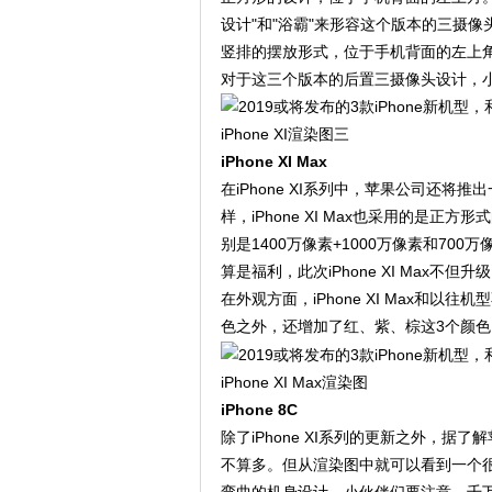
设计"和"浴霸"来形容这个版本的三摄
竖排的摆放形式，位于手机背面的左上
对于这三个版本的后置三摄像头设计，
iPhone XI渲染图三
iPhone XI Max
在iPhone XI系列中，苹果公司还将推
样，iPhone XI Max也采用的是
别是1400万像素+1000万像素和7
算是福利，此次iPhone XI Max
在外观方面，iPhone XI Max和以往
色之外，还增加了红、紫、棕这3个颜
iPhone XI Max渲染图
iPhone 8C
除了iPhone XI系列的更新之外，据了
不算多。但从渲染图中就可以看到一个很大