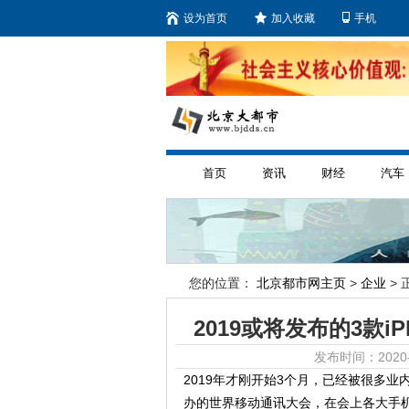
设为首页
加入收藏
手机
首页
资讯
财经
汽车
您的位置：
北京都市网主页
>
企业
> 
2019或将发布的3款
发布时间：2020-
2019年才刚开始3个月，已经被很多
办的世界移动通讯大会，在会上各大手