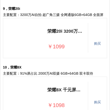
9，荣耀20i
主要配置：3200万AI自拍 超广角三摄 全网通版6GB+64GB 全面屏
荣耀20i 3200万AI自拍 超广角三摄 全网通版6GB+64GB 渐变蓝 移动联通电信4G全面屏手机
购买
￥1099
10，荣耀8X
主要配置：91%屏占比 2000万AI双摄 6GB+64GB 双卡双待
荣耀8X 千元屏霸 91%屏占比 2000万AI双摄 6GB+64GB 幻夜黑 移动联通电信4G全面屏手机 双卡双待
购买
￥1098