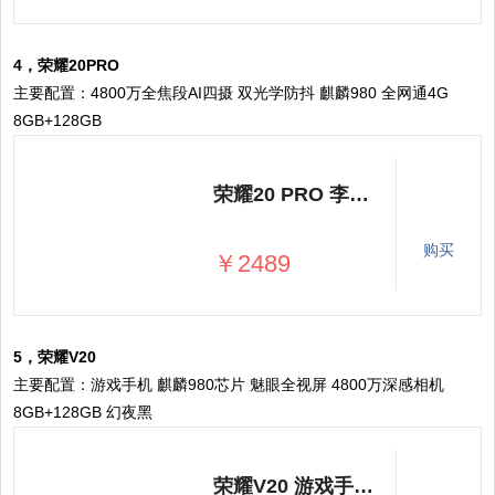
4，荣耀20PRO
主要配置：4800万全焦段AI四摄 双光学防抖 麒麟980 全网通4G
8GB+128GB
荣耀20 PRO 李现同款 4800万全焦段AI四摄 双光学防抖 麒麟980 全网通4G 8GB+128GB 冰岛幻境 拍照手机
购买
￥2489
5，荣耀V20
主要配置：游戏手机 麒麟980芯片 魅眼全视屏 4800万深感相机
8GB+128GB 幻夜黑
荣耀V20 游戏手机 麒麟980芯片 魅眼全视屏 4800万深感相机 8GB+128GB 幻夜黑 移动联通电信4G全面屏手机