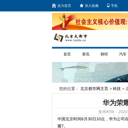
设为首页
加入收藏
手机
首页
资讯
财经
汽车
您的位置：
北京都市网主页
>
科技
> 
华为荣耀
发布时间：2020-
中国北京时间6月30日10点，华为公司
耀7。