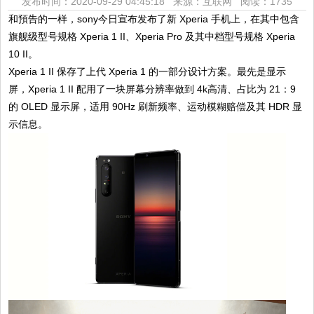
发布时间：2020-09-29 04:45:18 来源：互联网
阅读：1735
和預告的一样，sony今日宣布发布了新 Xperia 手机上，在其中包含
旗舰级型号规格 Xperia 1 II、Xperia Pro 及其中档型号规格 Xperia
10 II。
Xperia 1 II 保存了上代 Xperia 1 的一部分设计方案。最先是显示
屏，Xperia 1 II 配用了一块屏幕分辨率做到 4k高清、占比为 21：9
的 OLED 显示屏，适用 90Hz 刷新频率、运动模糊赔偿及其 HDR 显
示信息。