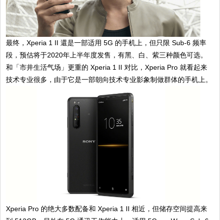
最终，Xperia 1 II 還是一部适用 5G 的手机上，但只限 Sub-6 频率
段，预估将于2020年上半年度发售，有黑、白、紫三种颜色可选。
和「市井生活气场」更重的 Xperia 1 II 对比，Xperia Pro 就看起来
技术专业很多，由于它是一部朝向技术专业影象制做群体的手机上。
Xperia Pro 的绝大多数配备和 Xperia 1 II 相近，但储存空间提高来