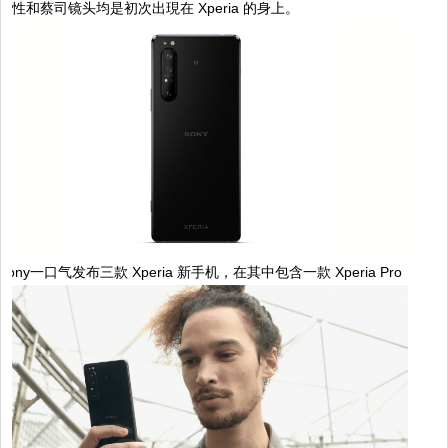
性和蔡司镜头均是初次出現在 Xperia 的身上。