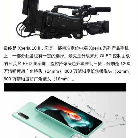
最终是 Xperia 10 II，它是一部精准定位中端 Xperia 系列产品手机
上，一部分配备也有一定的选择。最先是升級来到 OLED 控制面板
的 6 英尺 FHD 显示屏，监控摄像头也升級来到三摄，分别是 1200
万清晰度超广角镜头（24mm） 800 万清晰度长焦摄像头（52mm）
800 万清晰度超广角镜头（16mm）。