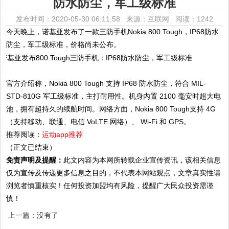
防水防尘，军工级标准
发布时间：2020-05-30 06:11:58 来源：互联网
阅读：1242
今天晚上，诺基亚发布了一款三防手机Nokia 800 Tough，IP68防水
防尘，军工级标准，价格尚未公布。
官方介绍称，Nokia 800 Tough 支持 IP68 防水防尘，符合 MIL-
STD-810G 军工级标准，主打耐用性。机身内置 2100 毫安时超大电
池，拥有超持久的续航时间。网络方面，Nokia 800 Tough支持 4G
（支持移动、联通、电信 VoLTE 网络）、 Wi-Fi 和 GPS。
推荐阅读：
运动app推荐
（正文已结束）
免责声明及提醒：
此文内容为本网所转载企业宣传资讯，该相关信息
仅为宣传及传递更多信息之目的，不代表本网站观点，文章真实性请
浏览者慎重核实！任何投资加盟均有风险，提醒广大民众投资需谨
慎！
上一篇：没有了