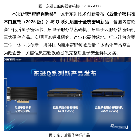
图：东进云服务器密码机CSCM-5000
本次斩获
“密码创新奖”
，源于东进技术创新发布
《后量子密码技
术白皮书（2025 版）》
与
Q 系列后量子全栈密码新品
，含国内首款
商业化后量子密码卡、后量子服务器密码机、后量子云服务器密码机
三大硬件产品。实现理论标准研究、产业化硬件落地、行业迁移方案
三位一体同步创新，填补国内商用密码领域后量子体系化产品空白，
为政企云、关键信息基础设施提供完整后量子安全解决方案。
图：东进后量子密码产品