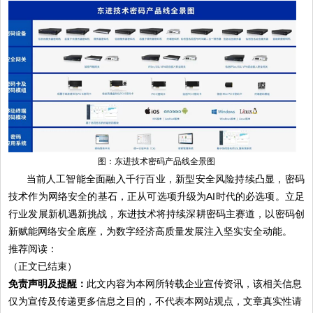
图：东进技术密码产品线全景图
当前人工智能全面融入千行百业，新型安全风险持续凸显，密码
技术作为网络安全的基石，正从可选项升级为AI时代的必选项。立足
行业发展新机遇新挑战，东进技术将持续深耕密码主赛道，以密码创
新赋能网络安全底座，为数字经济高质量发展注入坚实安全动能。
推荐阅读：
（正文已结束）
免责声明及提醒：
此文内容为本网所转载企业宣传资讯，该相关信息
仅为宣传及传递更多信息之目的，不代表本网站观点，文章真实性请