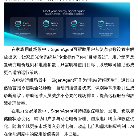
在家庭用能场景中，SigenAgent可帮助用户从复杂参数设置中解
放出来，让家庭光储系统从“专业操作”转向“目标表达”。用户无需反
复研究电价规则和电池参数，只需明确使用目标，系统即可辅助形成
更合适的运行策略。
在电站运维场景中，SigenAgent可作为“电站运维医生”，通过自
然语言指令启动全站诊断，自动扫描设备状态、识别异常来源并生成
诊断建议，帮助运维人员减少不必要的现场排查，提高远程服务和故
障处理效率。
在电力交易场景中，SigenAgent可持续跟踪电价、发电、负载和
储能状态变化，辅助用户参与动态电价管理、虚拟电厂响应和收益优
化。随着全球更多市场引入分时电价、动态电价和需求响应机制，AI
在储能调度中的应用价值将进一步凸显。