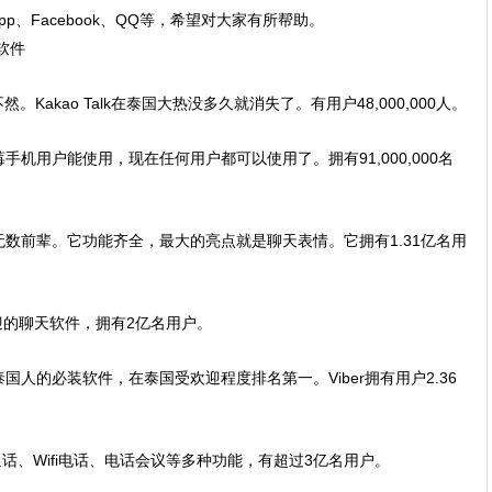
pp、Facebook、QQ等，希望对大家有所帮助。
然。Kakao Talk在泰国大热没多久就消失了。有用户48,000,000人。
机用户能使用，现在任何用户都可以使用了。拥有91,000,000名
数前辈。它功能齐全，最大的亮点就是聊天表情。它拥有1.31亿名用
受欢迎的聊天软件，拥有2亿名用户。
是泰国人的必装软件，在泰国受欢迎程度排名第一。Viber拥有用户2.36
通话、Wifi电话、电话会议等多种功能，有超过3亿名用户。