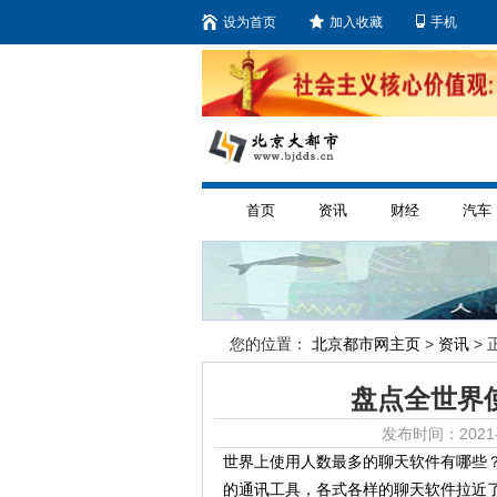
设为首页
加入收藏
手机
首页
资讯
财经
汽车
您的位置：
北京都市网主页
>
资讯
> 
盘点全世界
发布时间：2021-
世界上使用人数最多的聊天软件有哪些
的通讯工具，各式各样的聊天软件拉近