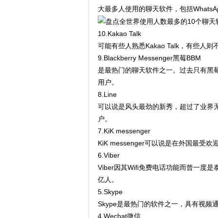
大最多人使用的聊天软件，包括WhatsA
10.Kakao Talk
可能有些人熟悉Kakao Talk，有些人则不
9.Blackberry Messenger黑莓BBM
是最热门的聊天软件之一。过去只有黑莓手
用户。
8.Line
可以说是风头最劲的新秀，超过了业界无
户。
7.KiK messenger
KiK messenger可以说是在外国最
6.Viber
Viber因其Wifi免费电话功能而曾一度
亿人。
5.Skype
Skype是最热门的软件之一，具有视频
4.Wechat微信