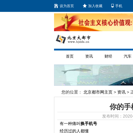
设为首页
加入收藏
手机
首页
资讯
财经
汽车
您的位置：
北京都市网主页
>
资讯
> 
你的手
发布时间：2020-
有一种痛叫
换手机号
经历过的人都懂