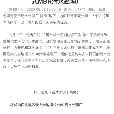
式MBR污水处理厂
发布时间：2020-06-01 10:35:49 来源：互联网
阅读：518
七里河安宁污水处理厂“隐身”地下，地面打造景观公园，人们在这里
休闲娱乐，这一美好图景不久将成为现实。
5月27日，记者跟随“兰州市城市规划建设工作”集中采访组来到
兰州七里河安宁污水处理厂改扩建项目施工现场了解到，该项目正在
进行土方开挖和基坑施工，2021年投入试运行，建成后将成为西北地
区最大的全地埋式MBR污水处理厂，缓解七里河与安宁两区的污水处
理压力，提升处理能力和出水水质标准，改善黄河兰州段整体生态环
境，提升兰州城市形象。
施工现场（图片来源于网络）
将成为西北地区最大全地埋式MBR污水处理厂