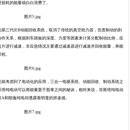
时损耗的能量就白白浪费了。
第三代IEB动能回收系统，取消了传统的真空助力器，负责制动的刹
协作关系，根据刹车踏板的深度、力度等因素来计算分配制动比例，应
盘片进行减速，非应急情况主要通过减速器进行减速并回收能量，将能
里程。
初就考虑到了电动化的应用，三合一电驱系统、动能回收、制动系统之
斯塔纯电动可以将能量耍于股掌之间的秘诀，相对来说，菲斯塔纯电动
何A和朗逸纯电却透露着明显的拼凑感。