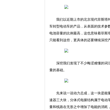
我们以近期上市的北京现代菲斯塔
车转型电动车的产品，从表面的技术参
电池容量的比例最高，这也意味着菲斯
只能看到这些，更具体的还要继续深挖
深挖我们发现了不少晦涩难懂的词
量的基础。
先来说一说动力总成，这一块是能
速器三大块，分体式电驱结构属于电动
量和线路在无形之中增加了电能的消耗