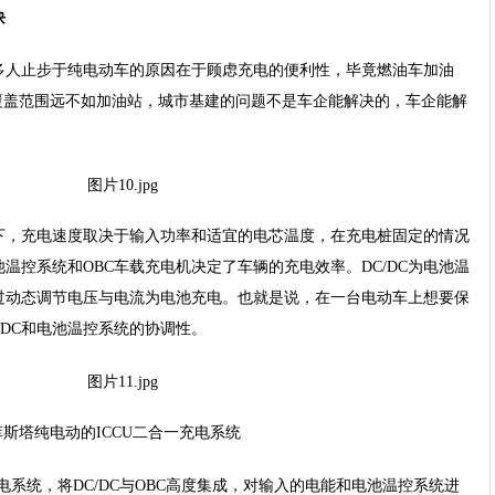
诀
多人止步于纯电动车的原因在于顾虑充电的便利性，毕竟燃油车加油
覆盖范围远不如加油站，城市基建的问题不是车企能解决的，车企能解
下，充电速度取决于输入功率和适宜的电芯温度，在充电桩固定的情况
池温控系统和OBC车载充电机决定了车辆的充电效率。DC/DC为电池温
过动态调节电压与电流为电池充电。也就是说，在一台电动车上想要保
/DC和电池温控系统的协调性。
菲斯塔纯电动的ICCU二合一充电系统
电系统，将DC/DC与OBC高度集成，对输入的电能和电池温控系统进