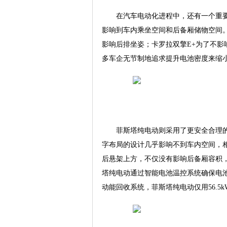
在汽车电动化进程中，还有一个重
影响到车内乘坐空间和后备厢储物空间。
影响后排坐姿；卡罗拉双擎E+为了不
多车企无节制地追求提升电池密度来缩
菲斯塔纯电动则采用了更安全合理
字布局的设计几乎影响不到车内空间，相
后悬架上方，不仅没有影响后备厢容积
塔纯电动通过智能电池温控系统确保电池在
动能回收系统，菲斯塔纯电动仅用56.5k