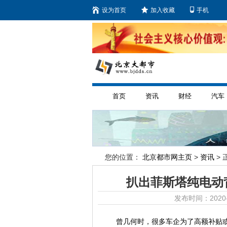
设为首页
加入收藏
手机
首页
资讯
财经
汽车
您的位置：
北京都市网主页
>
资讯
> 
扒出菲斯塔纯电动
发布时间：2020-
曾几何时，很多车企为了高额补贴或