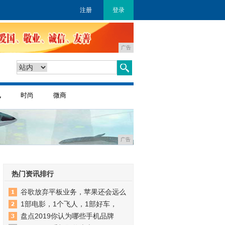
注册
登录
广告
讯
时尚
微商
广告
热门资讯排行
谷歌放弃平板业务，苹果还会远么
1部电影，1个飞人，1部好车，
盘点2019你认为哪些手机品牌