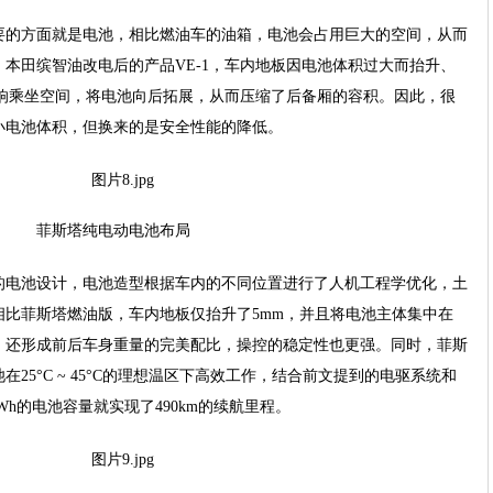
要的方面就是电池，相比燃油车的油箱，电池会占用巨大的空间，从而
本田缤智油改电后的产品VE-1，车内地板因电池体积过大而抬升、
影响乘坐空间，将电池向后拓展，从而压缩了后备厢的容积。因此，很
小电池体积，但换来的是安全性能的降低。
菲斯塔纯电动电池布局
的电池设计，电池造型根据车内的不同位置进行了人机工程学优化，土
比菲斯塔燃油版，车内地板仅抬升了5mm，并且将电池主体集中在
，还形成前后车身重量的完美配比，操控的稳定性也更强。同时，菲斯
25°C ~ 45°C的理想温区下高效工作，结合前文提到的电驱系统和
Wh的电池容量就实现了490km的续航里程。