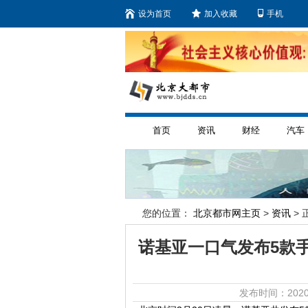
设为首页
加入收藏
手机
首页
资讯
财经
汽车
您的位置：
北京都市网主页
>
资讯
> 
诺基亚一口气发布5款手
发布时间：2020